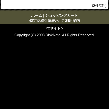
(2件/2件)
ホーム
|
ショッピングカート
特定商取引法表示
|
ご利用案内
PCサイト
Copyright (C) 2008 DiskNote. All Rights Reserved.