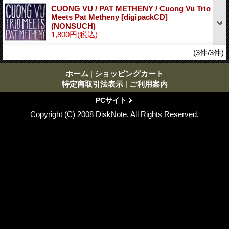
CUONG VU / PAT METHENY / Cuong Vu Trio
Meets Pat Metheny [digipackCD]
(NONSUCH)
1,800円
(税込)
(3件/3件)
ホーム
|
ショッピングカート
特定商取引法表示
|
ご利用案内
PCサイト
Copyright (C) 2008 DiskNote. All Rights Reserved.