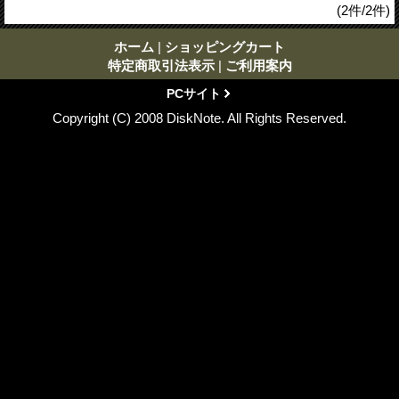
(2件/2件)
ホーム
|
ショッピングカート
特定商取引法表示
|
ご利用案内
PCサイト
Copyright (C) 2008 DiskNote. All Rights Reserved.