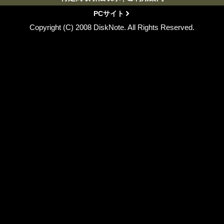
PCサイト
Copyright (C) 2008 DiskNote. All Rights Reserved.