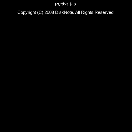
PCサイト
Copyright (C) 2008 DiskNote. All Rights Reserved.