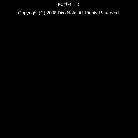
PCサイト
Copyright (C) 2008 DiskNote. All Rights Reserved.