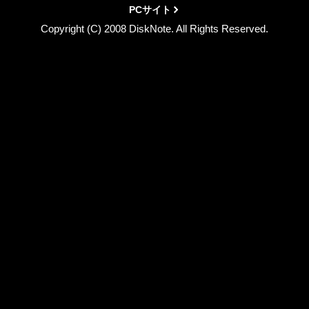
PCサイト
Copyright (C) 2008 DiskNote. All Rights Reserved.