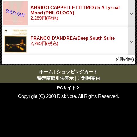
ARRIGO CAPPELLETTI TRIO /In A Lyrical
Mood (PHILOLOGY)
2,289円
(税込)
FRANCO D'ANDREA/Deep South Suite
2,289円
(税込)
(4件/4件)
ホーム
|
ショッピングカート
特定商取引法表示
|
ご利用案内
PCサイト
Copyright (C) 2008 DiskNote. All Rights Reserved.