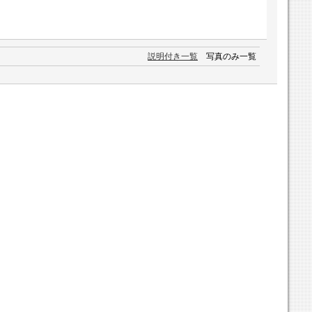
説明付き一覧
写真のみ一覧