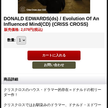
DONALD EDWARDS(ds) / Evolution Of An
Influenced Mind(CD) (CRISS CROSS)
販売価格
:
2,079円
(税込)
数量
:
商品詳細
クリスクロスのハウス・ドラマー的存在＝ドナルドの初リー
ダー作！
クリスクロスではお馴染みのドラマー、ドナルド・エドワー