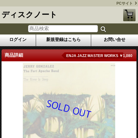
PCサイト
ディスクノート
ログイン
新規登録はこちら
お問い合せ
商品詳細
ENJA JAZZ MASTER WORKS ￥1,080