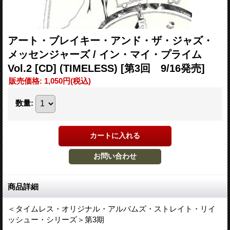
アート・ブレイキー・アンド・ザ・ジャズ・
メッセンジャーズ / イン・マイ・プライム
Vol.2 [CD] (TIMELESS)
[第3回 9/16発売]
販売価格
:
1,050円
(税込)
数量
:
商品詳細
＜タイムレス・オリジナル・アルバムズ・ストレイト・リイ
ッシュー・シリーズ＞第3期