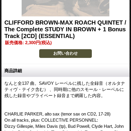
CLIFFORD BROWN-MAX ROACH QUINTET /
The Complete STUDY IN BROWN + 1 Bonus
Track [2CD] (ESSENTIAL)
販売価格
:
2,300円
(税込)
商品詳細
なんと全137 曲。SAVOY レーベルに残した全録音（オルタナ
ティヴ・テイク含む） 、同時期に他のスモール・レーベルに
残した録音やプライベート録音まで網羅した内容。
CHARLIE PARKER, alto sax (tenor sax on CD2, 17-28)
On all tracks, plus: COLLECTIVE PERSONNEL:
Dizzy Gillespie, Miles Davis (tp), Bud Powell, Clyde Hart, John