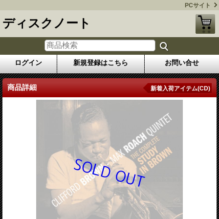
PCサイト
ディスクノート
ログイン
新規登録はこちら
お問い合せ
商品詳細
新着入荷アイテム(CD)