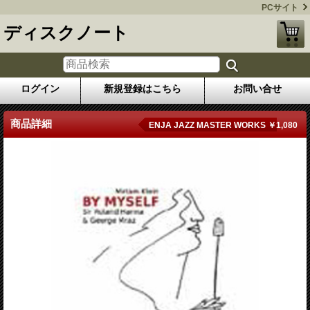
PCサイト
ディスクノート
ログイン
新規登録はこちら
お問い合せ
商品詳細
ENJA JAZZ MASTER WORKS ￥1,080