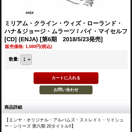
ミリアム・クライン・ウィズ・ローランド・
ハナ＆ジョージ・ムラーツ / バイ・マイセルフ
[CD] (ENJA)
[第6期 2018/5/23発売]
販売価格
:
1,080円
(税込)
数量
:
商品詳細
【エンヤ・オリジナル・アルバムズ・ストレイト・リイシュ
ー・シリーズ 第六期 20タイトル!!】