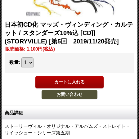
日本初CD化 マッズ・ヴィンディング・カルテ
ット / スタンダーズ10%込 [CD]]
(STORYVILLE)
[第5回 2019/11/20発売]
販売価格
:
1,100円
(税込)
数量
:
商品詳細
ストーリーヴィル・オリジナル・アルバムズ・ストレイト・
リイッシュー・シリーズ第五期