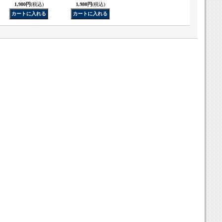
1,980円
(税込)
1,980円
(税込)