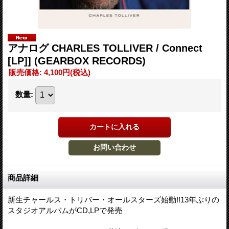
アナログ CHARLES TOLLIVER / Connect
[LP]] (GEARBOX RECORDS)
販売価格
:
4,100円
(税込)
数量
:
商品詳細
新生チャールス・トリバー・オールスターズ始動!!13年ぶりの
スタジオアルバムがCD,LPで発売