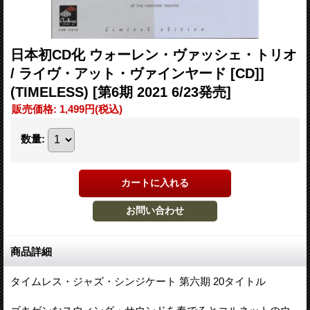
日本初CD化 ウォーレン・ヴァッシェ・トリオ
/ ライヴ・アット・ヴァインヤード [CD]]
(TIMELESS)
[第6期 2021 6/23発売]
販売価格
:
1,499円
(税込)
数量
:
商品詳細
タイムレス・ジャズ・シンジケート 第六期 20タイトル