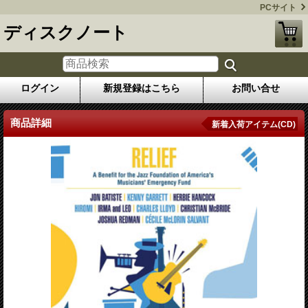
PCサイト
ディスクノート
ログイン
新規登録はこちら
お問い合せ
商品詳細
新着入荷アイテム(CD)