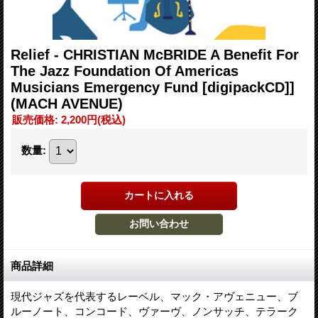
Relief - CHRISTIAN McBRIDE A Benefit For
The Jazz Foundation Of Americas
Musicians Emergency Fund [digipackCD]]
(MACH AVENUE)
販売価格
:
2,200円
(税込)
数量
:
商品詳細
現代ジャズを代表するレーベル、マック・アヴェニュー、ブ
ルーノート、コンコード、ヴァーヴ、ノンサッチ、テラーク