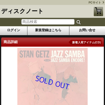
PCサイト
ディスクノート
ログイン
新規登録はこちら
お問い合せ
商品詳細
新着入荷アイテム(CD)