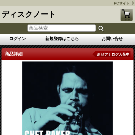
PCサイト
ディスクノート
ログイン
新規登録はこちら
お問い合せ
商品詳細
新品アナログ入荷中