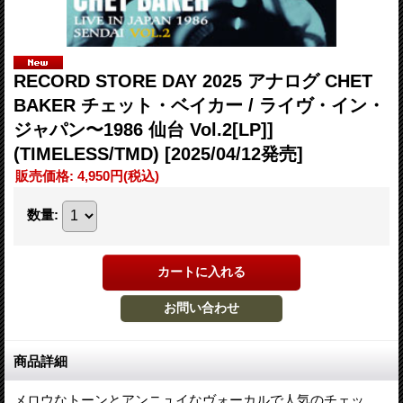
RECORD STORE DAY 2025 アナログ CHET
BAKER チェット・ベイカー / ライヴ・イン・
ジャパン〜1986 仙台 Vol.2[LP]]
(TIMELESS/TMD)
[2025/04/12発売]
販売価格
:
4,950円
(税込)
数量
:
商品詳細
メロウなトーンとアンニュイなヴォーカルで人気のチェッ