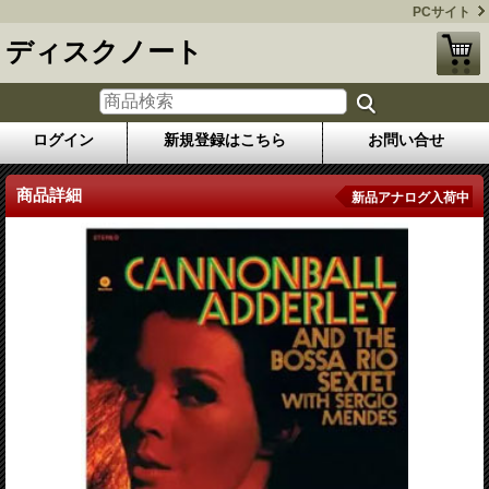
PCサイト
ディスクノート
ログイン
新規登録はこちら
お問い合せ
商品詳細
新品アナログ入荷中