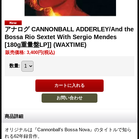
アナログ CANNONBALL ADDERLEY/And the
Bossa Rio Sextet With Sergio Mendes
[180g重量盤LP]] (WAXTIME)
販売価格
:
3,400円
(税込)
数量
:
商品詳細
オリジナルは『Cannonball's Bossa Nova』のタイトルで知ら
れる62年録音作。