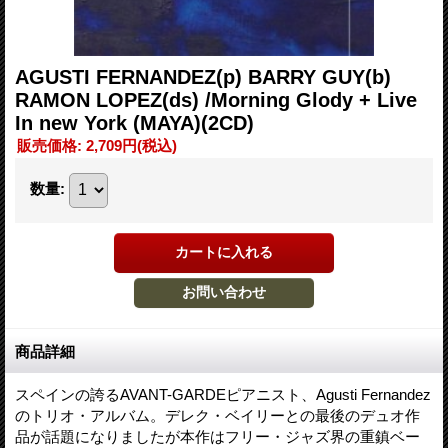
AGUSTI FERNANDEZ(p) BARRY GUY(b)
RAMON LOPEZ(ds) /Morning Glody + Live
In new York (MAYA)(2CD)
販売価格
:
2,709円
(税込)
数量
:
商品詳細
スペインの誇るAVANT-GARDEピアニスト、Agusti Fernandez
のトリオ・アルバム。デレク・ベイリーとの最後のデュオ作
品が話題になりましたが本作はフリー・ジャズ界の重鎮ベー