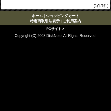
(1件/1件)
ホーム
|
ショッピングカート
特定商取引法表示
|
ご利用案内
PCサイト
Copyright (C) 2008 DiskNote. All Rights Reserved.