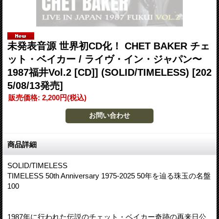
未発表音源 世界初CD化！ CHET BAKER チェ
ット・ベイカー / ライヴ・イン・ジャパン〜
1987福井Vol.2 [CD]] (SOLID/TIMELESS)
[202
5/08/13発売]
販売価格
:
2,200円
(税込)
商品詳細
SOLID/TIMELESS
TIMELESS 50th Anniversary 1975-2025 50年を辿る珠玉の名盤
100
1987年に行われた伝説のチェット・ベイカー奇跡の再来日公