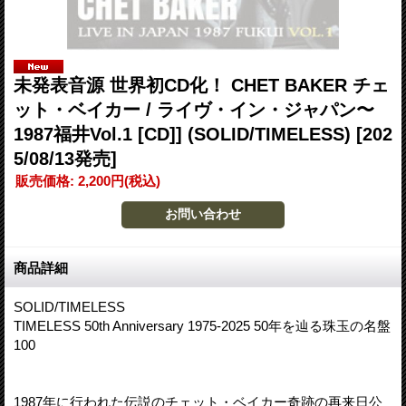
未発表音源 世界初CD化！ CHET BAKER チェ
ット・ベイカー / ライヴ・イン・ジャパン〜
1987福井Vol.1 [CD]] (SOLID/TIMELESS)
[202
5/08/13発売]
販売価格
:
2,200円
(税込)
商品詳細
SOLID/TIMELESS
TIMELESS 50th Anniversary 1975-2025 50年を辿る珠玉の名盤
100
1987年に行われた伝説のチェット・ベイカー奇跡の再来日公